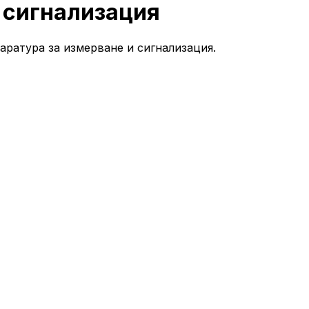
 сигнализация
аратура за измерване и сигнализация.