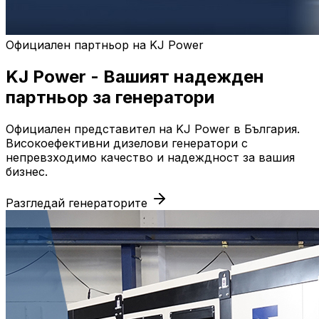
Официален партньор на KJ Power
KJ Power - Вашият надежден
партньор за генератори
Официален представител на KJ Power в България.
Високоефективни дизелови генератори с
непревзходимо качество и надеждност за вашия
бизнес.
Разгледай генераторите