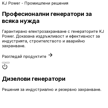
KJ Power - Промишлени решения
Професионални генератори за
всяка нужда
Гарантирано електрозахранване с генераторите KJ
Power. Доказана издръжливост и ефективност за
индустрията, строителството и аварийно
захранване.
Разгледай продуктите
Дизелови генератори
Решения за индустриално и резервно захранване.