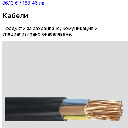
86,13 € / 168,46 лв.
Кабели
Продукти за захранване, комуникация и
специализирано окабеляване.