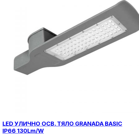
LED УЛИЧНО ОСВ. ТЯЛО GRANADA BASIC
IP66 130Lm/W