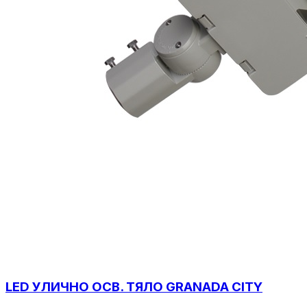
LED УЛИЧНО ОСВ. ТЯЛО GRANADA CITY