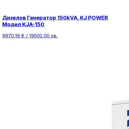
Дизелов Генератор 150kVA, KJ POWER
Модел KJA-150
9970,19 € / 19500,00 лв.