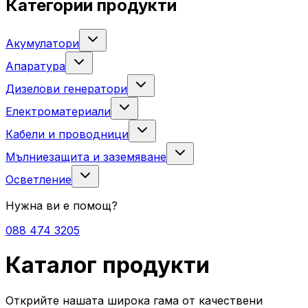
Категории продукти
Акумулатори
Апаратура
Дизелови генератори
Електроматериали
Кабели и проводници
Мълниезащита и заземяване
Осветление
Нужна ви е помощ?
088 474 3205
Каталог продукти
Открийте нашата широка гама от качествени